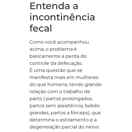
Entenda a
incontinência
fecal
Como você acompanhou
acima, o problema é
basicamente a perda do
controle da defecação.
É uma questão que se
manifesta mais em mulheres
do que homens, tendo grande
relação com o trabalho de
parto ( partos prolongados,
partos sem assistência, bebês
grandes, partos a fórceps), que
determina o estiramento e a
degeneração parcial do nervo