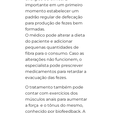
importante em um primeiro
momento estabelecer um
padrão regular de defecação
para produção de fezes bem
formadas.
O médico pode alterar a dieta
do paciente e adicionar
pequenas quantidades de
fibra para o consumo. Caso as
alterações não funcionem, o
especialista pode prescrever
medicamentos para retardar a
evacuação das fezes.
O tratamento também pode
contar com exercícios dos
músculos anais para aumentar
a força e o tônus do mesmo,
conhecido por
biofeedback
. A