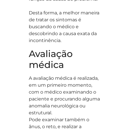
Desta forma, a melhor maneira
de tratar os sintomas é
buscando o médico e
descobrindo a causa exata da
incontinência.
Avaliação
médica
A avaliação médica é realizada,
em um primeiro momento,
com o médico examinando o
paciente e procurando alguma
anomalia neurológica ou
estrutural.
Pode examinar também o
ânus, o reto, e realizar a