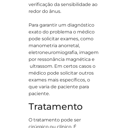
verificação da sensibilidade ao
redor do ânus.
Para garantir um diagnóstico
exato do problema o médico
pode solicitar exames, como
manometria anorretal,
eletroneuromiografia, imagem
por ressonância magnética e
ultrassom. Em certos casos o
médico pode solicitar outros
exames mais específicos, o
que varia de paciente para
paciente.
Tratamento
O tratamento pode ser
cirúrgico ou clínico. É