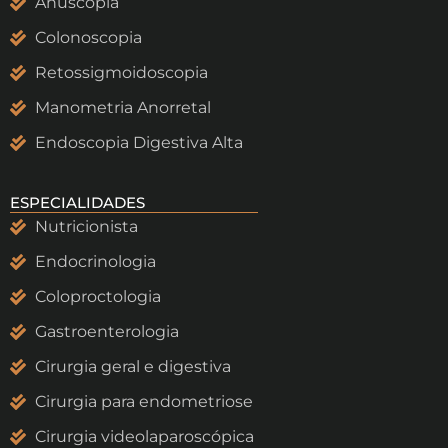
Anuscopia
Colonoscopia
Retossigmoidoscopia
Manometria Anorretal
Endoscopia Digestiva Alta
ESPECIALIDADES
Nutricionista
Endocrinologia
Coloproctologia
Gastroenterologia
Cirurgia geral e digestiva
Cirurgia para endometriose
Cirurgia videolaparoscópica