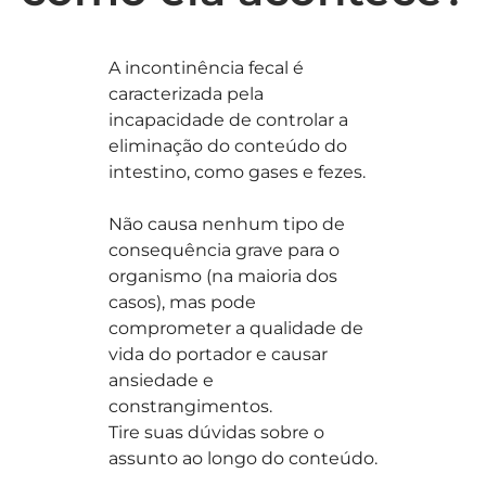
A incontinência fecal é
caracterizada pela
incapacidade de controlar a
eliminação do conteúdo do
intestino, como gases e fezes.
Não causa nenhum tipo de
consequência grave para o
organismo (na maioria dos
casos), mas pode
comprometer a qualidade de
vida do portador e causar
ansiedade e
constrangimentos.
Tire suas dúvidas sobre o
assunto ao longo do conteúdo.