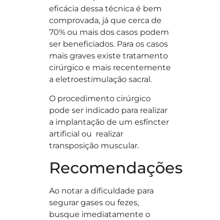
eficácia dessa técnica é bem
comprovada, já que cerca de
70% ou mais dos casos podem
ser beneficiados. Para os casos
mais graves existe tratamento
cirúrgico e mais recentemente
a eletroestimulação sacral.
O procedimento cirúrgico
pode ser indicado para realizar
a implantação de um esfíncter
artificial ou realizar
transposição muscular.
Recomendações
Ao notar a dificuldade para
segurar gases ou fezes,
busque imediatamente o