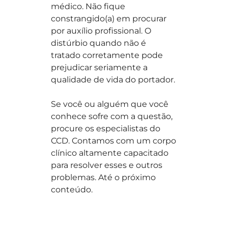
médico. Não fique
constrangido(a) em procurar
por auxílio profissional. O
distúrbio quando não é
tratado corretamente pode
prejudicar seriamente a
qualidade de vida do portador.
Se você ou alguém que você
conhece sofre com a questão,
procure os especialistas do
CCD. Contamos com um corpo
clínico altamente capacitado
para resolver esses e outros
problemas. Até o próximo
conteúdo.