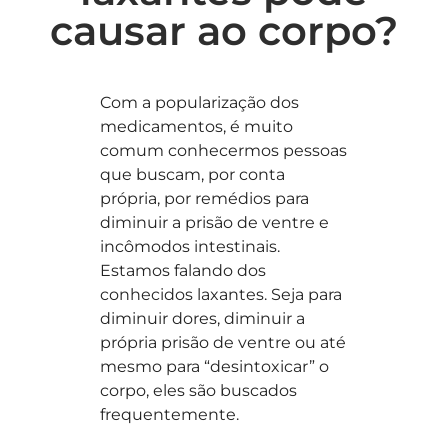
causar ao corpo?
Com a popularização dos
medicamentos, é muito
comum conhecermos pessoas
que buscam, por conta
própria, por remédios para
diminuir a prisão de ventre e
incômodos intestinais.
Estamos falando dos
conhecidos laxantes. Seja para
diminuir dores, diminuir a
própria prisão de ventre ou até
mesmo para “desintoxicar” o
corpo, eles são buscados
frequentemente.