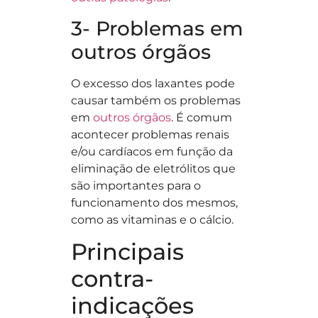
3- Problemas em
outros órgãos
O excesso dos laxantes pode
causar também os problemas
em
outros órgãos
. É comum
acontecer problemas renais
e/ou cardíacos em função da
eliminação de eletrólitos que
são importantes para o
funcionamento dos mesmos,
como as vitaminas e o cálcio.
Principais
contra-
indicações