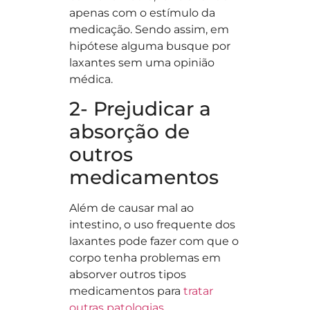
apenas com o estímulo da
medicação. Sendo assim, em
hipótese alguma busque por
laxantes sem uma opinião
médica.
2- Prejudicar a
absorção de
outros
medicamentos
Além de causar mal ao
intestino, o uso frequente dos
laxantes pode fazer com que o
corpo tenha problemas em
absorver outros tipos
medicamentos para
tratar
outras patologias
.