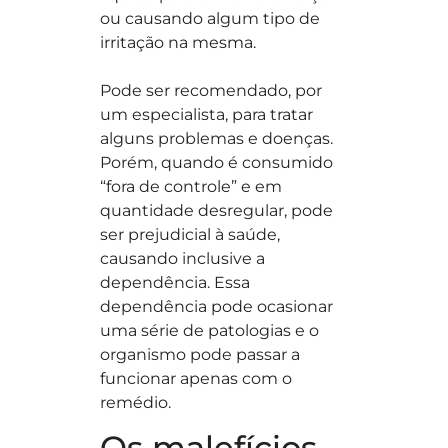
ou causando algum tipo de
irritação na mesma.
Pode ser recomendado, por
um especialista, para tratar
alguns problemas e doenças.
Porém, quando é consumido
“fora de controle” e em
quantidade desregular, pode
ser prejudicial à saúde,
causando inclusive a
dependência. Essa
dependência pode ocasionar
uma série de patologias e o
organismo pode passar a
funcionar apenas com o
remédio.
Os malefícios