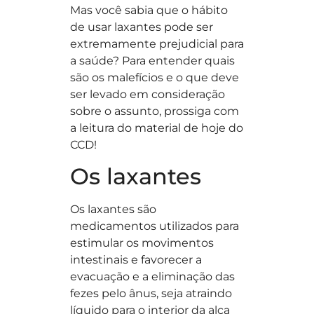
Mas você sabia que o hábito
de usar laxantes pode ser
extremamente prejudicial para
a saúde? Para entender quais
são os malefícios e o que deve
ser levado em consideração
sobre o assunto, prossiga com
a leitura do material de hoje do
CCD!
Os laxantes
Os laxantes são
medicamentos utilizados para
estimular os movimentos
intestinais e favorecer a
evacuação e a eliminação das
fezes pelo ânus, seja atraindo
líquido para o interior da alça