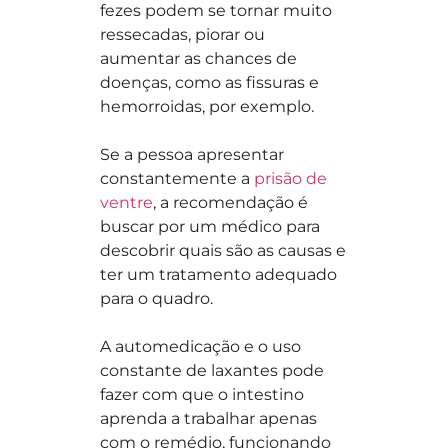
fezes podem se tornar muito
ressecadas, piorar ou
aumentar as chances de
doenças, como as fissuras e
hemorroidas, por exemplo.
Se a pessoa apresentar
constantemente a
prisão de
ventre
, a recomendação é
buscar por um médico para
descobrir quais são as causas e
ter um tratamento adequado
para o quadro.
A automedicação e o uso
constante de laxantes pode
fazer com que o intestino
aprenda a trabalhar apenas
com o remédio, funcionando