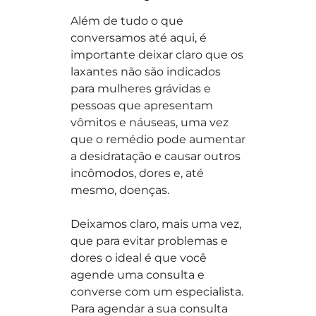
Além de tudo o que
conversamos até aqui, é
importante deixar claro que os
laxantes não são indicados
para mulheres grávidas e
pessoas que apresentam
vômitos e náuseas, uma vez
que o remédio pode aumentar
a desidratação e causar outros
incômodos, dores e, até
mesmo, doenças.
Deixamos claro, mais uma vez,
que para evitar problemas e
dores o ideal é que você
agende uma consulta e
converse com um especialista.
Para agendar a sua consulta