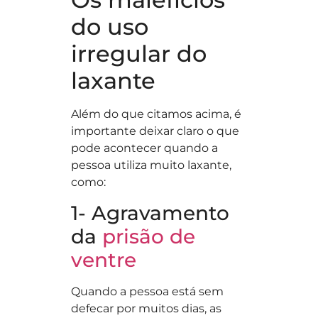
do uso
irregular do
laxante
Além do que citamos acima, é
importante deixar claro o que
pode acontecer quando a
pessoa utiliza muito laxante,
como:
1- Agravamento
da
prisão de
ventre
Quando a pessoa está sem
defecar por muitos dias, as