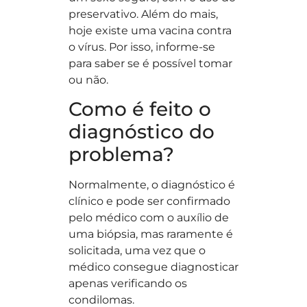
preservativo. Além do mais,
hoje existe uma vacina contra
o vírus. Por isso, informe-se
para saber se é possível tomar
ou não.
Como é feito o
diagnóstico do
problema?
Normalmente, o diagnóstico é
clínico e pode ser confirmado
pelo médico com o auxílio de
uma biópsia, mas raramente é
solicitada, uma vez que o
médico consegue diagnosticar
apenas verificando os
condilomas.