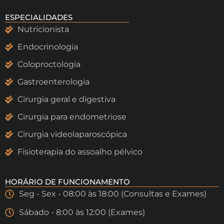
ESPECIALIDADES
Nutricionista
Endocrinologia
Coloproctologia
Gastroenterologia
Cirurgia geral e digestiva
Cirurgia para endometriose
Cirurgia videolaparoscópica
Fisioterapia do assoalho pélvico
HORÁRIO DE FUNCIONAMENTO
Seg - Sex - 08:00 às 18:00 (Consultas e Exames)
Sábado - 8:00 às 12:00 (Exames)