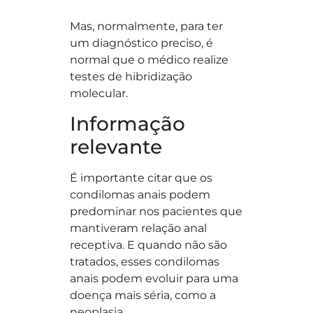
Mas, normalmente, para ter
um diagnóstico preciso, é
normal que o médico realize
testes de hibridização
molecular.
Informação
relevante
É importante citar que os
condilomas anais podem
predominar nos pacientes que
mantiveram relação anal
receptiva. E quando não são
tratados, esses condilomas
anais podem evoluir para uma
doença mais séria, como a
neoplasia.