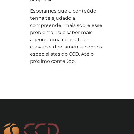
Esperamos que o conteúdo
tenha te ajudado a
compreender mais sobre esse
problema. Para saber mais,
agende uma consulta e
converse diretamente com os
especialistas do CCD. Até o
próximo conteúdo.