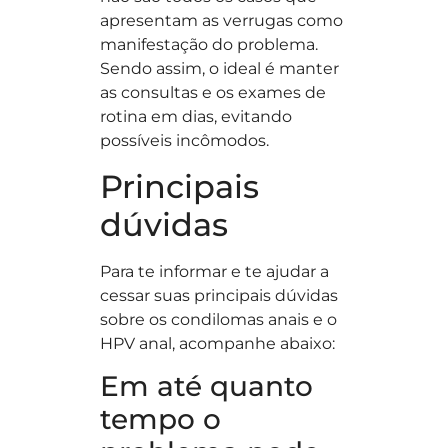
apresentam as verrugas como
manifestação do problema.
Sendo assim, o ideal é manter
as consultas e os exames de
rotina em dias, evitando
possíveis incômodos.
Principais
dúvidas
Para te informar e te ajudar a
cessar suas principais dúvidas
sobre os condilomas anais e o
HPV anal, acompanhe abaixo:
Em até quanto
tempo o