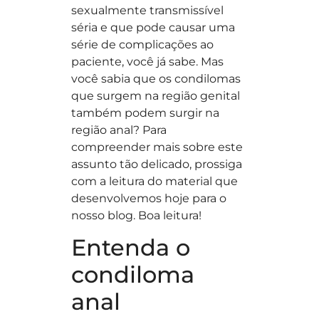
sexualmente transmissível
séria e que pode causar uma
série de complicações ao
paciente, você já sabe. Mas
você sabia que os condilomas
que surgem na região genital
também podem surgir na
região anal? Para
compreender mais sobre este
assunto tão delicado, prossiga
com a leitura do material que
desenvolvemos hoje para o
nosso blog. Boa leitura!
Entenda o
condiloma
anal