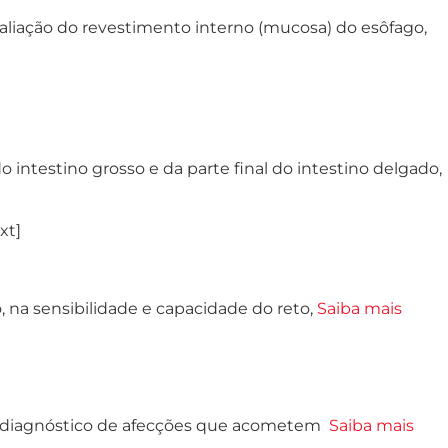
liação do revestimento interno (mucosa) do esôfago,
intestino grosso e da parte final do intestino delgado,
xt]
 na sensibilidade e capacidade do reto,
Saiba mais
 e diagnóstico de afecções que acometem
Saiba mais