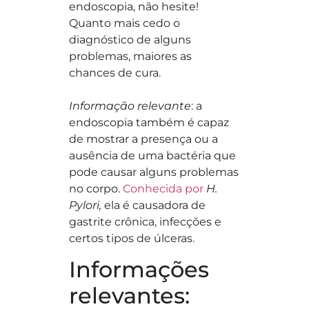
endoscopia, não hesite!
Quanto mais cedo o
diagnóstico de alguns
problemas, maiores as
chances de cura.
Informação relevante
: a
endoscopia também é capaz
de mostrar a presença ou a
ausência de uma bactéria que
pode causar alguns problemas
no corpo.
Conhecida por
H.
Pylori,
ela é causadora de
gastrite crônica, infecções e
certos tipos de úlceras.
Informações
relevantes: