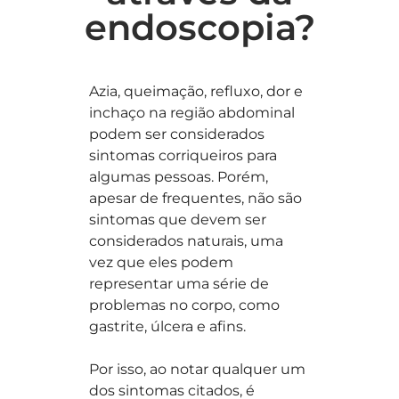
endoscopia?
Azia, queimação, refluxo, dor e
inchaço na região abdominal
podem ser considerados
sintomas corriqueiros para
algumas pessoas. Porém,
apesar de frequentes, não são
sintomas que devem ser
considerados naturais, uma
vez que eles podem
representar uma série de
problemas no corpo, como
gastrite, úlcera e afins.
Por isso, ao notar qualquer um
dos sintomas citados, é