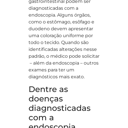
gastrointestinal podem ser
diagnosticadas com a
endoscopia. Alguns órgãos,
como o estômago, esôfago e
duodeno devem apresentar
uma coloração uniforme por
todo o tecido. Quando são
identificadas alterações nesse
padrão, o médico pode solicitar
– além da endoscopia – outros
exames para ter um
diagnósticos mais exato.
Dentre as
doenças
diagnosticadas
com a
endoscopia