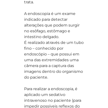
trata.
A endoscopia é um exame
indicado para detectar
alterações que podem surgir
no esôfago, estômago e
intestino delgado.
É realizado através de um tubo
fino – conhecido por
endoscópio – que possui em
uma das extremidades uma
câmera para a captura das
imagens dentro do organismo
do paciente.
Para realizar a endoscopia, é
aplicado um sedativo
intravenoso no paciente (para
impedir possíveis reflexos do