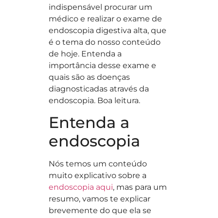
indispensável procurar um
médico e realizar o exame de
endoscopia digestiva alta, que
é o tema do nosso conteúdo
de hoje. Entenda a
importância desse exame e
quais são as doenças
diagnosticadas através da
endoscopia. Boa leitura.
Entenda a
endoscopia
Nós temos um conteúdo
muito explicativo sobre a
endoscopia aqui
, mas para um
resumo, vamos te explicar
brevemente do que ela se