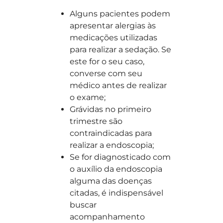
Alguns pacientes podem
apresentar alergias às
medicações utilizadas
para realizar a sedação. Se
este for o seu caso,
converse com seu
médico antes de realizar
o exame;
Grávidas no primeiro
trimestre são
contraindicadas para
realizar a endoscopia;
Se for diagnosticado com
o auxílio da endoscopia
alguma das doenças
citadas, é indispensável
buscar
acompanhamento