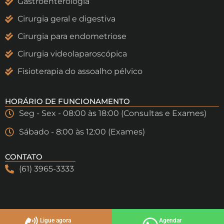
Gastroenterologia
Cirurgia geral e digestiva
Cirurgia para endometriose
Cirurgia videolaparoscópica
Fisioterapia do assoalho pélvico
HORÁRIO DE FUNCIONAMENTO
Seg - Sex - 08:00 às 18:00 (Consultas e Exames)
Sábado - 8:00 às 12:00 (Exames)
CONTATO
(61) 3965-3333
Ligue agora
Agendar