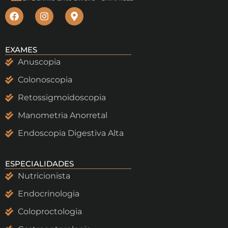
EXAMES
Anuscopia
Colonoscopia
Retossigmoidoscopia
Manometria Anorretal
Endoscopia Digestiva Alta
ESPECIALIDADES
Nutricionista
Endocrinologia
Coloproctologia