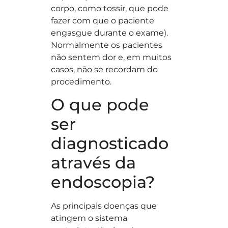
corpo, como tossir, que pode
fazer com que o paciente
engasgue durante o exame).
Normalmente os pacientes
não sentem dor e, em muitos
casos, não se recordam do
procedimento.
O que pode
ser
diagnosticado
através da
endoscopia?
As principais doenças que
atingem o sistema