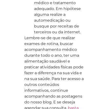
médico e tratamento
adequado. Em hipótese
alguma realize a
automedicação ou
busque por receitas de
terceiros ou da internet.
Lembre-se de que realizar
exames de rotina, buscar
acompanhamento médico
durante todo o ano, ter uma
alimentação saudável e
praticar atividades físicas pode
fazer a diferença na sua vida e
na sua saúde. Para ter acesso a
outros conteúdos
informativos, continue
acompanhando as postagens
do nosso blog. E se deseja
agendar sua consulta,
basta