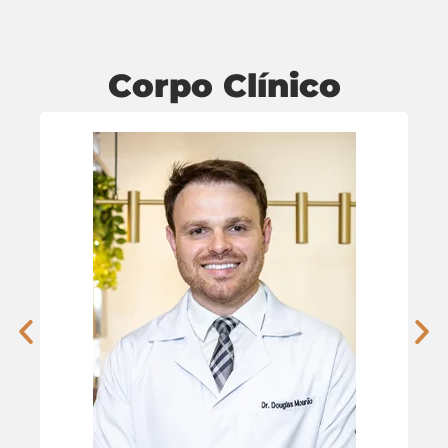
Corpo Clínico