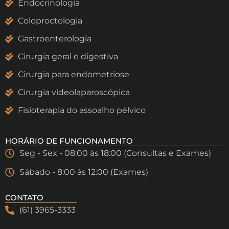
Endocrinologia
Coloproctologia
Gastroenterologia
Cirurgia geral e digestiva
Cirurgia para endometriose
Cirurgia videolaparoscópica
Fisioterapia do assoalho pélvico
HORÁRIO DE FUNCIONAMENTO
Seg - Sex - 08:00 às 18:00 (Consultas e Exames)
Sábado - 8:00 às 12:00 (Exames)
CONTATO
(61) 3965-3333