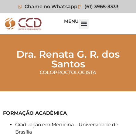
Chame no Whatsapp
(61) 3965-3333
MENU
Dra. Renata G. R. dos
Santos
COLOPROCTOLOGISTA
FORMAÇÃO ACADÊMICA
Graduação em Medicina – Universidade de
Brasília