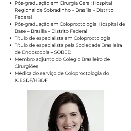
Pós-graduação em Cirurgia Geral: Hospital
Regional de Sobradinho – Brasília – Distrito
Federal
Pós-graduação em Coloproctologia: Hospital de
Base – Brasília – Distrito Federal
Título de especialista em Coloproctologia
Título de especialista pela Sociedade Brasileira
de Endoscopia – SOBED
Membro adjunto do Colégio Brasileiro de
Cirurgiões
Médica do serviço de Coloproctologia do
IGESDF/HBDF