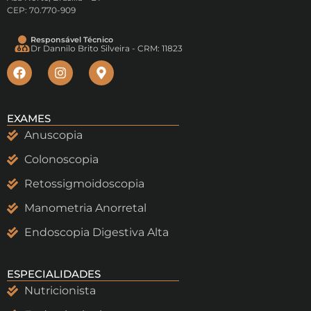
CEP: 70.770-909
Responsável Técnico
Dr Dannilo Brito Silveira - CRM: 11823
EXAMES
Anuscopia
Colonoscopia
Retossigmoidoscopia
Manometria Anorretal
Endoscopia Digestiva Alta
ESPECIALIDADES
Nutricionista