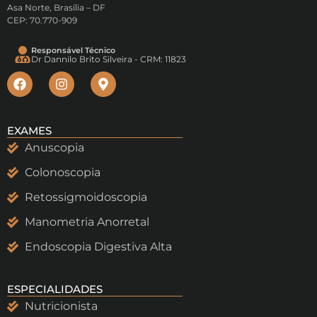
Asa Norte, Brasília – DF
CEP: 70.770-909
Responsável Técnico
Dr Dannilo Brito Silveira - CRM: 11823
EXAMES
Anuscopia
Colonoscopia
Retossigmoidoscopia
Manometria Anorretal
Endoscopia Digestiva Alta
ESPECIALIDADES
Nutricionista