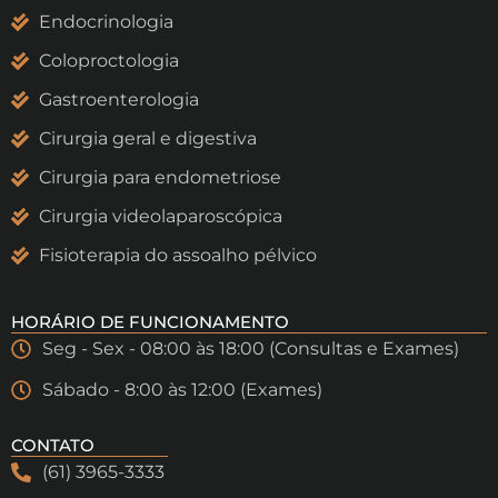
Endocrinologia
Coloproctologia
Gastroenterologia
Cirurgia geral e digestiva
Cirurgia para endometriose
Cirurgia videolaparoscópica
Fisioterapia do assoalho pélvico
HORÁRIO DE FUNCIONAMENTO
Seg - Sex - 08:00 às 18:00 (Consultas e Exames)
Sábado - 8:00 às 12:00 (Exames)
CONTATO
(61) 3965-3333