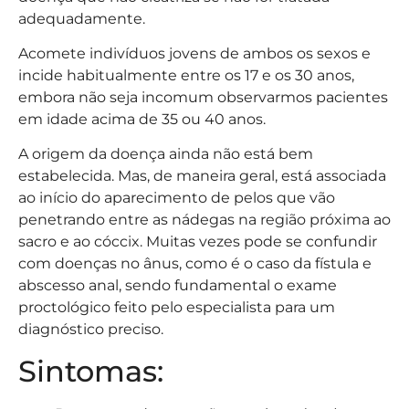
adequadamente.
Acomete indivíduos jovens de ambos os sexos e
incide habitualmente entre os 17 e os 30 anos,
embora não seja incomum observarmos pacientes
em idade acima de 35 ou 40 anos.
A origem da doença ainda não está bem
estabelecida. Mas, de maneira geral, está associada
ao início do aparecimento de pelos que vão
penetrando entre as nádegas na região próxima ao
sacro e ao cóccix. Muitas vezes pode se confundir
com doenças no ânus, como é o caso da fístula e
abscesso anal, sendo fundamental o exame
proctológico feito pelo especialista para um
diagnóstico preciso.
Sintomas: