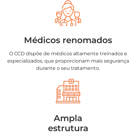
Médicos renomados
O CCD dispõe de médicos altamente treinados e
especializados, que proporcionam mais segurança
durante o seu tratamento.
Ampla
estrutura