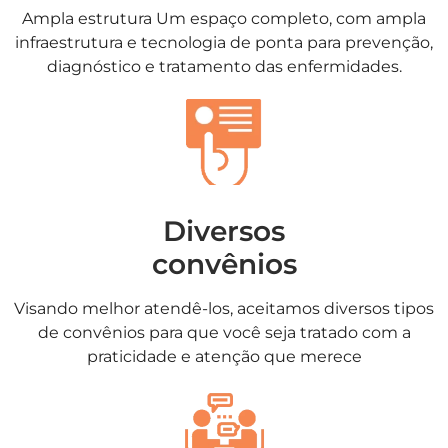
Ampla estrutura Um espaço completo, com ampla
infraestrutura e tecnologia de ponta para prevenção,
diagnóstico e tratamento das enfermidades.
Diversos
convênios
Visando melhor atendê-los, aceitamos diversos tipos
de convênios para que você seja tratado com a
praticidade e atenção que merece