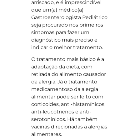
arriscado, e é imprescindível
que um(a) médico(a)
Gastroenterologista Pediátrico
seja procurado nos primeiros
sintomas para fazer um
diagnóstico mais preciso e
indicar o melhor tratamento.
O tratamento mais básico é a
adaptação da dieta, com
retirada do alimento causador
da alergia. Já o tratamento
medicamentoso da alergia
alimentar pode ser feito com
corticoides, anti-histamínicos,
anti-leucotrienos e anti-
serotonínicos. Há também
vacinas direcionadas a alergias
alimentares.