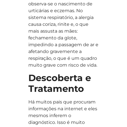
observa-se o nascimento de
urticárias e eczemas. No
sistema respiratório, a alergia
causa coriza, rinite e, o que
mais assusta as mães:
fechamento da glote,
impedindo a passagem de ar e
afetando gravemente a
respiração, o que é um quadro
muito grave com risco de vida.
Descoberta e
Tratamento
Há muitos pais que procuram
informações na internet e eles
mesmos inferem o
diagnóstico. Isso é muito