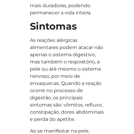
mais duradoras, podendo
permanecer a vida inteira
Sintomas
As reações alérgicas
alimentares podem atacar não
apenas o sistema digestivo,
mas também o respiratório, a
pele ou até mesmo o sistema
nervoso, por meio de
enxaquecas. Quando a reação
ocorre no processo de
digestão, os principais
sintomas são: vômitos, refluxo,
constipação, dores abdominais
e perda do apetite.
Ao se manifestar na pele,