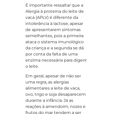
É importante ressaltar que a
Alergia à proteína do leite de
vaca (APLV) é diferente da
intolerância à lactose, apesar
de apresentarem sintomas
semelhantes, pois a primeira
ataca o sistema imunológico
da criança e a segunda se dá
por conta da falta de uma
enzima necessária para digerir
o leite.
Em geral, apesar de não ser
uma regra, as alergias
alimentares a leite de vaca,
ovo, trigo e soja desaparecem
durante a infância. Já as
reações à amendoim, nozes e
frutos do mar tendem a ser