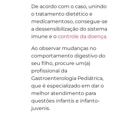
De acordo com o caso, unindo
o tratamento dietético e
medicamentoso, consegue-se
a dessensibilização do sistema
imune e o
controle da doença.
Ao observar mudanças no
comportamento digestivo do
seu filho, procure um(a)
profissional da
Gastroenterologia Pediátrica,
que é especializado em dar o
melhor atendimento para
questões infantis e infanto-
juvenis.