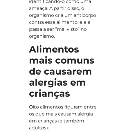
identificando-o como uma
ameaça. A partir disso, o
organismo cria um anticorpo
contra esse alimento, e ele
passa a ser “mal visto” no
organismo.
Alimentos
mais comuns
de causarem
alergias em
crianças
Oito alimentos figuram entre
os que mais causam alergia
em crianças (e também
adultos):