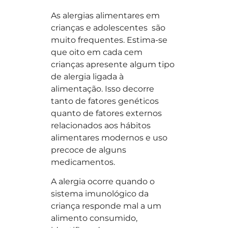
As alergias alimentares em
crianças e adolescentes são
muito frequentes. Estima-se
que oito em cada cem
crianças apresente algum tipo
de alergia ligada à
alimentação. Isso decorre
tanto de fatores genéticos
quanto de fatores externos
relacionados aos hábitos
alimentares modernos e uso
precoce de alguns
medicamentos.
A alergia ocorre quando o
sistema imunológico da
criança responde mal a um
alimento consumido,